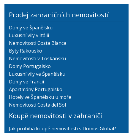
Prodej zahraničních nemovitostí
Domy ve Španělsku
Luxusní vily v Itálii
Nemovitosti Costa Blanca
Byty Rakousko
Nemovitosti v Toskánsku
Domy Portugalsko
Luxusní vily ve Španělsku
Domy ve Francii
Apartmány Portugalsko
Hotely ve Španělsku u moře
Nemovitosti Costa del Sol
Koupě nemovitosti v zahraničí
Jak probíhá koupě nemovitosti s Domus Global?