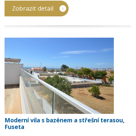
Zobrazit detail
Moderní vila s bazénem a střešní terasou,
Fuseta