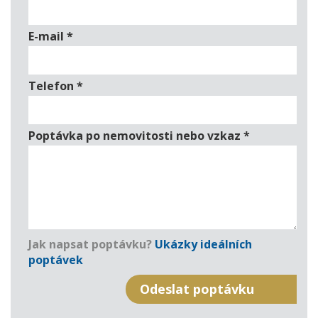
E-mail
*
Telefon
*
Poptávka po nemovitosti nebo vzkaz
*
Jak napsat poptávku?
Ukázky ideálních
poptávek