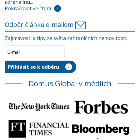
adrenalinu...
Pokračovat ve čtení
Odběr článků e-mailem
Zajímavosti a tipy ze světa zahraničních nemovitostí.
Domus Global v médiích