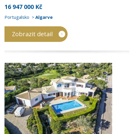
16 947 000 Kč
Portugalsko
Algarve
Zobrazit detail