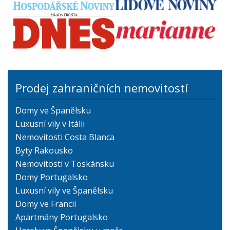
Prodej zahraničních nemovitostí
Domy ve Španělsku
Luxusní vily v Itálii
Nemovitosti Costa Blanca
Byty Rakousko
Nemovitosti v Toskánsku
Domy Portugalsko
Luxusní vily ve Španělsku
Domy ve Francii
Apartmány Portugalsko