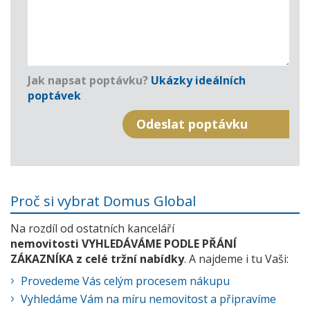
Jak napsat poptávku?
Ukázky ideálních
poptávek
Proč si vybrat Domus Global
Na rozdíl od ostatních kanceláří
nemovitosti VYHLEDÁVÁME PODLE PŘÁNÍ
ZÁKAZNÍKA z celé tržní nabídky
. A najdeme i tu Vaši:
Provedeme Vás celým procesem nákupu
Vyhledáme Vám na míru nemovitost a připravíme