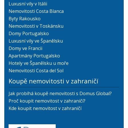
Luxusní vily v Itálii
Nemovitosti Costa Blanca
Byty Rakousko
Nemovitosti v Toskánsku
Domy Portugalsko
Luxusní vily ve Španělsku
Domy ve Francii
Apartmány Portugalsko
Hotely ve Španělsku u moře
Nemovitosti Costa del Sol
Koupě nemovitosti v zahraničí
Jak probíhá koupě nemovitosti s Domus Global?
Proč koupit nemovitost v zahraničí?
Kde koupit nemovitost v zahraničí