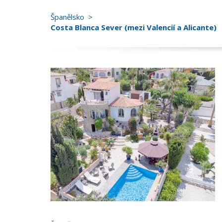
Španělsko
Costa Blanca Sever (mezi Valencií a Alicante)