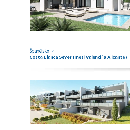
Španělsko
Costa Blanca Sever (mezi Valencií a Alicante)