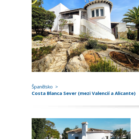
Španělsko
Costa Blanca Sever (mezi Valencií a Alicante)