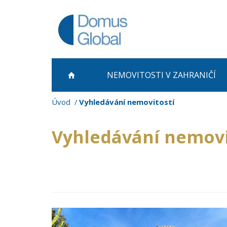
NEMOVITOSTI
V ZAHRANIČÍ
Úvod
Vyhledávání nemovitostí
Vyhledávání nemovi