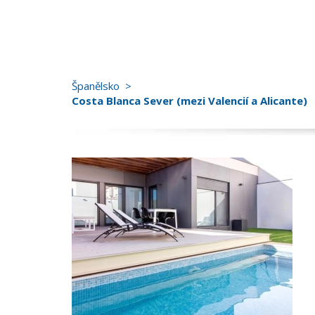
Španělsko
Costa Blanca Sever (mezi Valencií a Alicante)