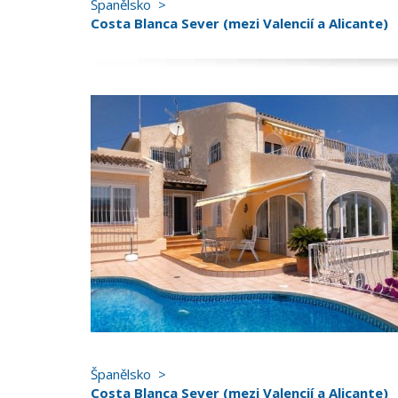
Španělsko
Costa Blanca Sever (mezi Valencií a Alicante)
Španělsko
Costa Blanca Sever (mezi Valencií a Alicante)