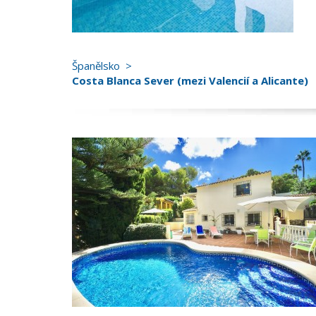
Španělsko
Costa Blanca Sever (mezi Valencií a Alicante)