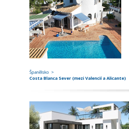
Španělsko
Costa Blanca Sever (mezi Valencií a Alicante)