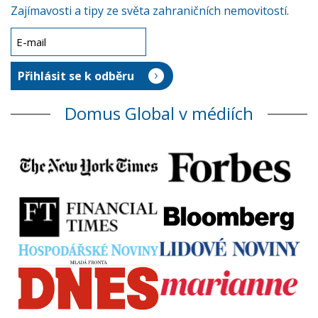
Zajímavosti a tipy ze světa zahraničních nemovitostí.
Domus Global v médiích