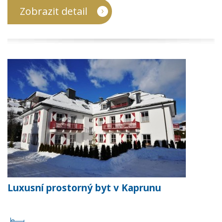
Zobrazit detail
Luxusní prostorný byt v Kaprunu