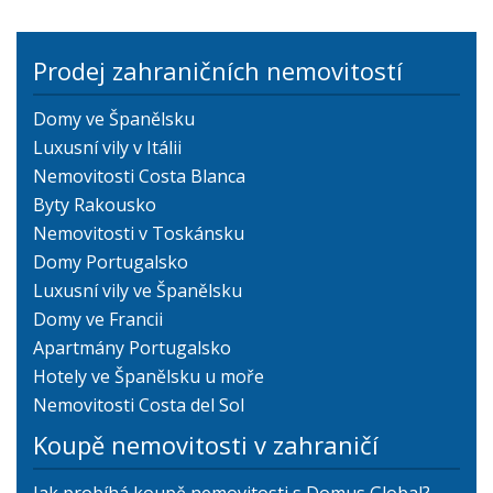
Prodej zahraničních nemovitostí
Domy ve Španělsku
Luxusní vily v Itálii
Nemovitosti Costa Blanca
Byty Rakousko
Nemovitosti v Toskánsku
Domy Portugalsko
Luxusní vily ve Španělsku
Domy ve Francii
Apartmány Portugalsko
Hotely ve Španělsku u moře
Nemovitosti Costa del Sol
Koupě nemovitosti v zahraničí