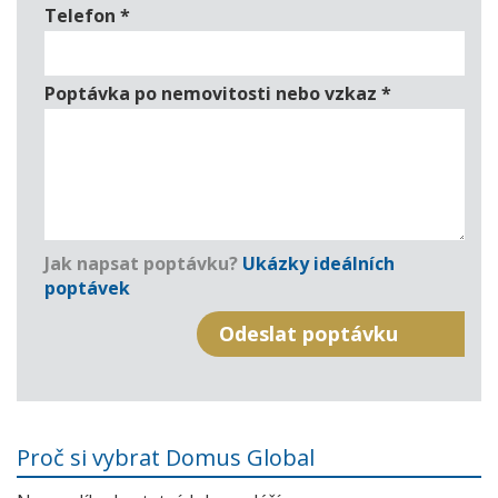
Telefon
*
Poptávka po nemovitosti nebo vzkaz
*
Jak napsat poptávku?
Ukázky ideálních
poptávek
Proč si vybrat Domus Global